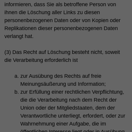
informieren, dass Sie als betroffene Person von
ihnen die Löschung aller Links zu diesen
personenbezogenen Daten oder von Kopien oder
Replikationen dieser personenbezogenen Daten
verlangt hat.
(3) Das Recht auf Löschung besteht nicht, soweit
die Verarbeitung erforderlich ist
zur Ausübung des Rechts auf freie
Meinungsäußerung und Information;
zur Erfüllung einer rechtlichen Verpflichtung,
die die Verarbeitung nach dem Recht der
Union oder der Mitgliedstaaten, dem der
Verantwortliche unterliegt, erfordert, oder zur
Wahrnehmung einer Aufgabe, die im
öffentlichen Interesse liegt oder in Ausübung