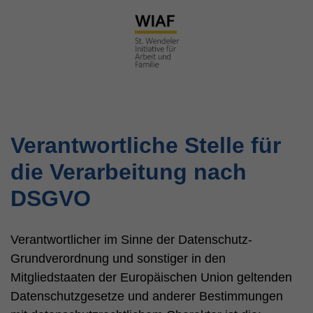
Zum
Inhalt
springen
Verantwortliche Stelle für
die Verarbeitung nach
DSGVO
Verantwortlicher im Sinne der Datenschutz-
Grundverordnung und sonstiger in den
Mitgliedstaaten der Europäischen Union geltenden
Datenschutzgesetze und anderer Bestimmungen