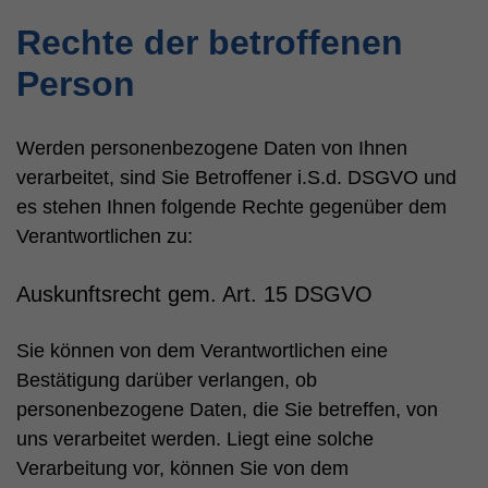
Rechte der betroffenen
Person
Werden personenbezogene Daten von Ihnen
verarbeitet, sind Sie Betroffener i.S.d. DSGVO und
es stehen Ihnen folgende Rechte gegenüber dem
Verantwortlichen zu:
Auskunftsrecht gem. Art. 15 DSGVO
Sie können von dem Verantwortlichen eine
Bestätigung darüber verlangen, ob
personenbezogene Daten, die Sie betreffen, von
uns verarbeitet werden. Liegt eine solche
Verarbeitung vor, können Sie von dem