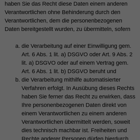
haben Sie das Recht diese Daten einem anderen
Verantwortlichen ohne Behinderung durch den
Verantwortlichen, dem die personenbezogenen
Daten bereitgestellt wurden, zu übermitteln, sofern
die Verarbeitung auf einer Einwilligung gem.
Art. 6 Abs. 1 lit. a) DSGVO oder Art. 9 Abs. 2
lit. a) DSGVO oder auf einem Vertrag gem.
Art. 6 Abs. 1 lit. b) DSGVO beruht und
die Verarbeitung mithilfe automatisierter
Verfahren erfolgt. In Ausübung dieses Rechts
haben Sie ferner das Recht zu erwirken, dass
Ihre personenbezogenen Daten direkt von
einem Verantwortlichen zu einem anderen
Verantwortlichen übermittelt werden, soweit
dies technisch machbar ist. Freiheiten und
Rechte anderer Personen dürfen hierdurch