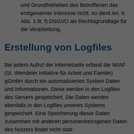
und Grundfreiheiten des Betroffenen das
erstgenannte Interesse nicht, so dient Art. 6
Abs. 1 lit. f) DSGVO als Rechtsgrundlage für
die Verarbeitung.
Erstellung von Logfiles
Bei jedem Aufruf der Internetseite erfasst die WIAF
(St. Wendeler Initiative für Arbeit und Familie)
gGmbH durch ein automatisiertes System Daten
und Informationen. Diese werden in den Logfiles
des Servers gespeichert. Die Daten werden
ebenfalls in den Logfiles unseres Systems
gespeichert. Eine Speicherung dieser Daten
zusammen mit anderen personenbezogenen Daten
des Nutzers findet nicht statt.