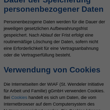
personenbezogener Daten
Personenbezogene Daten werden für die Dauer der
jeweiligen gesetzlichen Aufbewahrungsfrist
gespeichert. Nach Ablauf der Frist erfolgt eine
routinemäßige Löschung der Daten, sofern nicht
eine Erforderlichkeit für eine Vertragsanbahnung
oder die Vertragserfüllung besteht.
Verwendung von Cookies
Die Internetseiten der WIAF (St. Wendeler Initiative
für Arbeit und Familie) gGmbH verwenden Cookies.
Bei
Cookies
handelt es sich um Daten, die vom
Internetbrowser auf dem Computersystem des