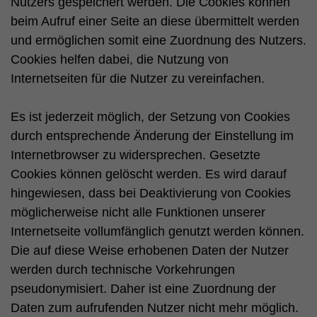
Nutzers gespeichert werden. Die Cookies können
beim Aufruf einer Seite an diese übermittelt werden
und ermöglichen somit eine Zuordnung des Nutzers.
Cookies helfen dabei, die Nutzung von
Internetseiten für die Nutzer zu vereinfachen.
Es ist jederzeit möglich, der Setzung von Cookies
durch entsprechende Änderung der Einstellung im
Internetbrowser zu widersprechen. Gesetzte
Cookies können gelöscht werden. Es wird darauf
hingewiesen, dass bei Deaktivierung von Cookies
möglicherweise nicht alle Funktionen unserer
Internetseite vollumfänglich genutzt werden können.
Die auf diese Weise erhobenen Daten der Nutzer
werden durch technische Vorkehrungen
pseudonymisiert. Daher ist eine Zuordnung der
Daten zum aufrufenden Nutzer nicht mehr möglich.