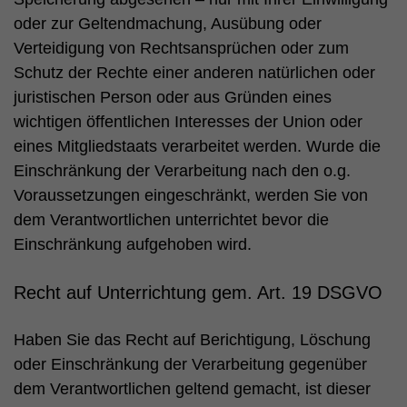
oder zur Geltendmachung, Ausübung oder
Verteidigung von Rechtsansprüchen oder zum
Schutz der Rechte einer anderen natürlichen oder
juristischen Person oder aus Gründen eines
wichtigen öffentlichen Interesses der Union oder
eines Mitgliedstaats verarbeitet werden. Wurde die
Einschränkung der Verarbeitung nach den o.g.
Voraussetzungen eingeschränkt, werden Sie von
dem Verantwortlichen unterrichtet bevor die
Einschränkung aufgehoben wird.
Recht auf Unterrichtung gem. Art. 19 DSGVO
Haben Sie das Recht auf Berichtigung, Löschung
oder Einschränkung der Verarbeitung gegenüber
dem Verantwortlichen geltend gemacht, ist dieser