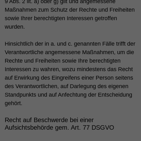
9 Abs. 2 lit. a) oder g) gilt und angemessene
Maßnahmen zum Schutz der Rechte und Freiheiten
sowie Ihrer berechtigten Interessen getroffen
wurden.
Hinsichtlich der in a. und c. genannten Fälle trifft der
Verantwortliche angemessene Maßnahmen, um die
Rechte und Freiheiten sowie Ihre berechtigten
Interessen zu wahren, wozu mindestens das Recht
auf Erwirkung des Eingreifens einer Person seitens
des Verantwortlichen, auf Darlegung des eigenen
Standpunkts und auf Anfechtung der Entscheidung
gehört.
Recht auf Beschwerde bei einer
Aufsichtsbehörde gem. Art. 77 DSGVO