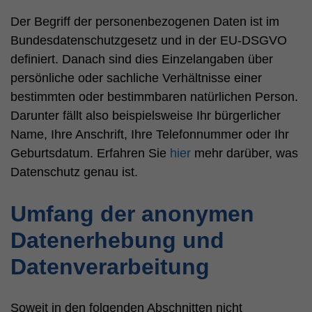
Der Begriff der personenbezogenen Daten ist im
Bundesdatenschutzgesetz und in der EU-DSGVO
definiert. Danach sind dies Einzelangaben über
persönliche oder sachliche Verhältnisse einer
bestimmten oder bestimmbaren natürlichen Person.
Darunter fällt also beispielsweise Ihr bürgerlicher
Name, Ihre Anschrift, Ihre Telefonnummer oder Ihr
Geburtsdatum. Erfahren Sie
hier
mehr darüber, was
Datenschutz genau ist.
Umfang der anonymen
Datenerhebung und
Datenverarbeitung
Soweit in den folgenden Abschnitten nicht