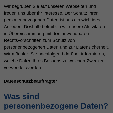
Wir begrüßen Sie auf unseren Webseiten und
freuen uns über Ihr Interesse. Der Schutz Ihrer
personenbezogenen Daten ist uns ein wichtiges
Anliegen. Deshalb betreiben wir unsere Aktivitäten
in Übereinstimmung mit den anwendbaren
Rechtsvorschriften zum Schutz von
personenbezogenen Daten und zur Datensicherheit.
Wir möchten Sie nachfolgend darüber informieren,
welche Daten Ihres Besuchs zu welchen Zwecken
verwendet werden.
Datenschutzbeauftragter
Was sind
personenbezogene Daten?