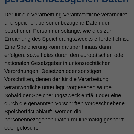
Der für die Verarbeitung Verantwortliche verarbeitet
und speichert personenbezogene Daten der
betroffenen Person nur solange, wie dies zur
Erreichung des Speicherungszwecks erforderlich ist.
Eine Speicherung kann darüber hinaus dann
erfolgen, soweit dies durch den europäischen oder
nationalen Gesetzgeber in unionsrechtlichen
Verordnungen, Gesetzen oder sonstigen
Vorschriften, denen der für die Verarbeitung
verantwortliche unterliegt, vorgesehen wurde.
Sobald der Speicherungszweck entfällt oder eine
durch die genannten Vorschriften vorgeschriebene
Speicherfrist abläuft, werden die
personenbezogenen Daten routinemäßig gesperrt
oder gelöscht.