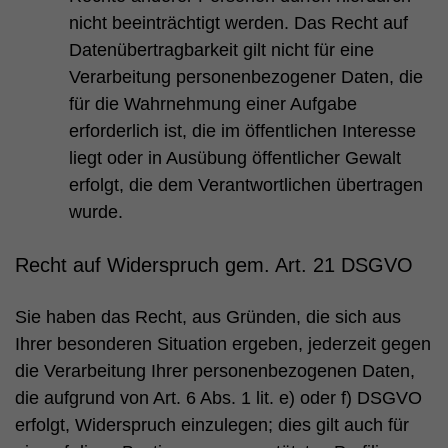
nicht beeinträchtigt werden. Das Recht auf
Datenübertragbarkeit gilt nicht für eine
Verarbeitung personenbezogener Daten, die
für die Wahrnehmung einer Aufgabe
erforderlich ist, die im öffentlichen Interesse
liegt oder in Ausübung öffentlicher Gewalt
erfolgt, die dem Verantwortlichen übertragen
wurde.
Recht auf Widerspruch gem. Art. 21 DSGVO
Sie haben das Recht, aus Gründen, die sich aus
Ihrer besonderen Situation ergeben, jederzeit gegen
die Verarbeitung Ihrer personenbezogenen Daten,
die aufgrund von Art. 6 Abs. 1 lit. e) oder f) DSGVO
erfolgt, Widerspruch einzulegen; dies gilt auch für