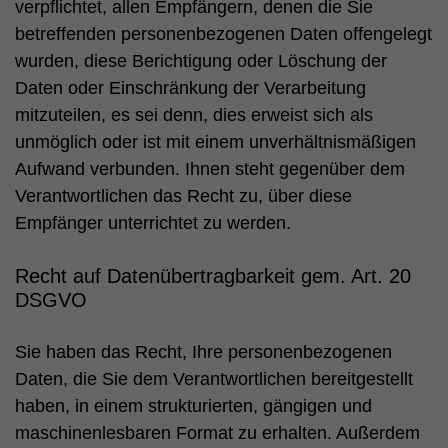
verpflichtet, allen Empfängern, denen die Sie
betreffenden personenbezogenen Daten offengelegt
wurden, diese Berichtigung oder Löschung der
Daten oder Einschränkung der Verarbeitung
mitzuteilen, es sei denn, dies erweist sich als
unmöglich oder ist mit einem unverhältnismäßigen
Aufwand verbunden. Ihnen steht gegenüber dem
Verantwortlichen das Recht zu, über diese
Empfänger unterrichtet zu werden.
Recht auf Datenübertragbarkeit gem. Art. 20
DSGVO
Sie haben das Recht, Ihre personenbezogenen
Daten, die Sie dem Verantwortlichen bereitgestellt
haben, in einem strukturierten, gängigen und
maschinenlesbaren Format zu erhalten. Außerdem