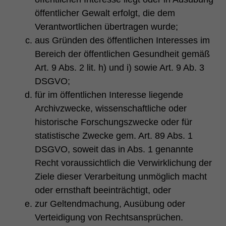
öffentlicher Gewalt erfolgt, die dem
Verantwortlichen übertragen wurde;
aus Gründen des öffentlichen Interesses im
Bereich der öffentlichen Gesundheit gemäß
Art. 9 Abs. 2 lit. h) und i) sowie Art. 9 Ab. 3
DSGVO;
für im öffentlichen Interesse liegende
Archivzwecke, wissenschaftliche oder
historische Forschungszwecke oder für
statistische Zwecke gem. Art. 89 Abs. 1
DSGVO, soweit das in Abs. 1 genannte
Recht voraussichtlich die Verwirklichung der
Ziele dieser Verarbeitung unmöglich macht
oder ernsthaft beeinträchtigt, oder
zur Geltendmachung, Ausübung oder
Verteidigung von Rechtsansprüchen.