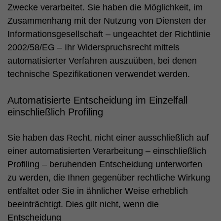
Zwecke verarbeitet. Sie haben die Möglichkeit, im
Zusammenhang mit der Nutzung von Diensten der
Informationsgesellschaft – ungeachtet der Richtlinie
2002/58/EG – Ihr Widerspruchsrecht mittels
automatisierter Verfahren auszuüben, bei denen
technische Spezifikationen verwendet werden.
Automatisierte Entscheidung im Einzelfall
einschließlich Profiling
Sie haben das Recht, nicht einer ausschließlich auf
einer automatisierten Verarbeitung – einschließlich
Profiling – beruhenden Entscheidung unterworfen
zu werden, die Ihnen gegenüber rechtliche Wirkung
entfaltet oder Sie in ähnlicher Weise erheblich
beeinträchtigt. Dies gilt nicht, wenn die
Entscheidung