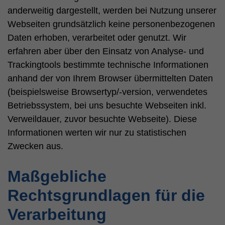
anderweitig dargestellt, werden bei Nutzung unserer
Webseiten grundsätzlich keine personenbezogenen
Daten erhoben, verarbeitet oder genutzt. Wir
erfahren aber über den Einsatz von Analyse- und
Trackingtools bestimmte technische Informationen
anhand der von Ihrem Browser übermittelten Daten
(beispielsweise Browsertyp/-version, verwendetes
Betriebssystem, bei uns besuchte Webseiten inkl.
Verweildauer, zuvor besuchte Webseite). Diese
Informationen werten wir nur zu statistischen
Zwecken aus.
Maßgebliche
Rechtsgrundlagen für die
Verarbeitung