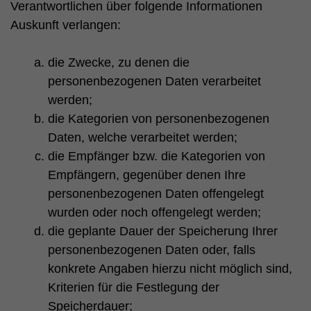
Verantwortlichen über folgende Informationen
Auskunft verlangen:
die Zwecke, zu denen die
personenbezogenen Daten verarbeitet
werden;
die Kategorien von personenbezogenen
Daten, welche verarbeitet werden;
die Empfänger bzw. die Kategorien von
Empfängern, gegenüber denen Ihre
personenbezogenen Daten offengelegt
wurden oder noch offengelegt werden;
die geplante Dauer der Speicherung Ihrer
personenbezogenen Daten oder, falls
konkrete Angaben hierzu nicht möglich sind,
Kriterien für die Festlegung der
Speicherdauer;