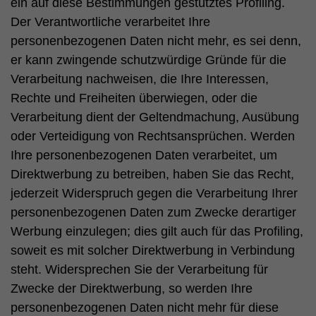
ein auf diese Bestimmungen gestütztes Profiling.
Der Verantwortliche verarbeitet Ihre
personenbezogenen Daten nicht mehr, es sei denn,
er kann zwingende schutzwürdige Gründe für die
Verarbeitung nachweisen, die Ihre Interessen,
Rechte und Freiheiten überwiegen, oder die
Verarbeitung dient der Geltendmachung, Ausübung
oder Verteidigung von Rechtsansprüchen. Werden
Ihre personenbezogenen Daten verarbeitet, um
Direktwerbung zu betreiben, haben Sie das Recht,
jederzeit Widerspruch gegen die Verarbeitung Ihrer
personenbezogenen Daten zum Zwecke derartiger
Werbung einzulegen; dies gilt auch für das Profiling,
soweit es mit solcher Direktwerbung in Verbindung
steht. Widersprechen Sie der Verarbeitung für
Zwecke der Direktwerbung, so werden Ihre
personenbezogenen Daten nicht mehr für diese