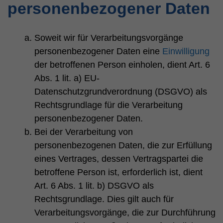
personenbezogener Daten
Soweit wir für Verarbeitungsvorgänge
personenbezogener Daten eine
Einwilligung
der betroffenen Person einholen, dient Art. 6
Abs. 1 lit. a) EU-
Datenschutzgrundverordnung (DSGVO) als
Rechtsgrundlage für die Verarbeitung
personenbezogener Daten.
Bei der Verarbeitung von
personenbezogenen Daten, die zur Erfüllung
eines Vertrages, dessen Vertragspartei die
betroffene Person ist, erforderlich ist, dient
Art. 6 Abs. 1 lit. b) DSGVO als
Rechtsgrundlage. Dies gilt auch für
Verarbeitungsvorgänge, die zur Durchführung