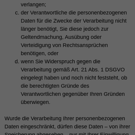
verlangen;
der Verantwortliche die personenbezogenen
Daten für die Zwecke der Verarbeitung nicht
länger benötigt, Sie diese jedoch zur
Geltendmachung, Ausübung oder
Verteidigung von Rechtsansprüchen
benötigen, oder
wenn Sie Widerspruch gegen die
Verarbeitung gemäß Art. 21 Abs. 1 DSGVO
eingelegt haben und noch nicht feststeht, ob
die berechtigten Gründe des
Verantwortlichen gegenüber Ihren Gründen
überwiegen.
Wurde die Verarbeitung Ihrer personenbezogenen
Daten eingeschränkt, dürfen diese Daten – von ihrer
Speicherung abgesehen – nur mit Ihrer Einwilligung