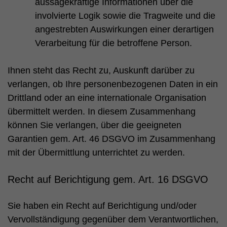
aussagekräftige Informationen über die
involvierte Logik sowie die Tragweite und die
angestrebten Auswirkungen einer derartigen
Verarbeitung für die betroffene Person.
Ihnen steht das Recht zu, Auskunft darüber zu
verlangen, ob Ihre personenbezogenen Daten in ein
Drittland oder an eine internationale Organisation
übermittelt werden. In diesem Zusammenhang
können Sie verlangen, über die geeigneten
Garantien gem. Art. 46 DSGVO im Zusammenhang
mit der Übermittlung unterrichtet zu werden.
Recht auf Berichtigung gem. Art. 16 DSGVO
Sie haben ein Recht auf Berichtigung und/oder
Vervollständigung gegenüber dem Verantwortlichen,