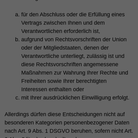
für den Abschluss oder die Erfüllung eines
Vertrags zwischen Ihnen und dem
Verantwortlichen erforderlich ist,
aufgrund von Rechtsvorschriften der Union
oder der Mitgliedstaaten, denen der
Verantwortliche unterliegt, zulässig ist und
diese Rechtsvorschriften angemessene
Maßnahmen zur Wahrung Ihrer Rechte und
Freiheiten sowie Ihrer berechtigten
Interessen enthalten oder
mit Ihrer ausdrücklichen Einwilligung erfolgt.
Allerdings dürfen diese Entscheidungen nicht auf
besonderen Kategorien personenbezogener Daten
nach Art. 9 Abs. 1 DSGVO beruhen, sofern nicht Art.