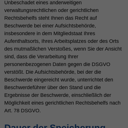
Unbeschadet eines anderweitigen
verwaltungsrechtlichen oder gerichtlichen
Rechtsbehelfs steht Ihnen das Recht auf
Beschwerde bei einer Aufsichtsbehörde,
insbesondere in dem Mitgliedstaat Ihres
Aufenthaltsorts, Ihres Arbeitsplatzes oder des Orts
des mutmaßlichen Verstoßes, wenn Sie der Ansicht
sind, dass die Verarbeitung Ihrer
personenbezogenen Daten gegen die DSGVO
verstößt. Die Aufsichtsbehörde, bei der die
Beschwerde eingereicht wurde, unterrichtet den
Beschwerdeführer über den Stand und die
Ergebnisse der Beschwerde, einschließlich der
Möglichkeit eines gerichtlichen Rechtsbehelfs nach
Art. 78 DSGVO.
Dauer der Speicherung