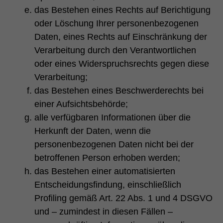
das Bestehen eines Rechts auf Berichtigung
oder Löschung Ihrer personenbezogenen
Daten, eines Rechts auf Einschränkung der
Verarbeitung durch den Verantwortlichen
oder eines Widerspruchsrechts gegen diese
Verarbeitung;
das Bestehen eines Beschwerderechts bei
einer Aufsichtsbehörde;
alle verfügbaren Informationen über die
Herkunft der Daten, wenn die
personenbezogenen Daten nicht bei der
betroffenen Person erhoben werden;
das Bestehen einer automatisierten
Entscheidungsfindung, einschließlich
Profiling gemäß Art. 22 Abs. 1 und 4 DSGVO
und – zumindest in diesen Fällen –