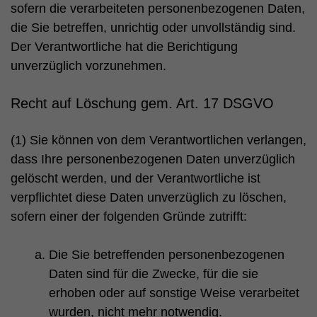
sofern die verarbeiteten personenbezogenen Daten,
die Sie betreffen, unrichtig oder unvollständig sind.
Der Verantwortliche hat die Berichtigung
unverzüglich vorzunehmen.
Recht auf Löschung gem. Art. 17 DSGVO
(1) Sie können von dem Verantwortlichen verlangen,
dass Ihre personenbezogenen Daten unverzüglich
gelöscht werden, und der Verantwortliche ist
verpflichtet diese Daten unverzüglich zu löschen,
sofern einer der folgenden Gründe zutrifft:
Die Sie betreffenden personenbezogenen
Daten sind für die Zwecke, für die sie
erhoben oder auf sonstige Weise verarbeitet
wurden, nicht mehr notwendig.