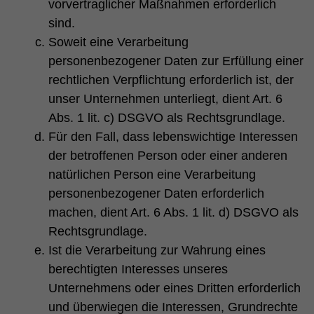
vorvertraglicher Maßnahmen erforderlich
sind.
Soweit eine Verarbeitung
personenbezogener Daten zur Erfüllung einer
rechtlichen Verpflichtung erforderlich ist, der
unser Unternehmen unterliegt, dient Art. 6
Abs. 1 lit. c) DSGVO als Rechtsgrundlage.
Für den Fall, dass lebenswichtige Interessen
der betroffenen Person oder einer anderen
natürlichen Person eine Verarbeitung
personenbezogener Daten erforderlich
machen, dient Art. 6 Abs. 1 lit. d) DSGVO als
Rechtsgrundlage.
Ist die Verarbeitung zur Wahrung eines
berechtigten Interesses unseres
Unternehmens oder eines Dritten erforderlich
und überwiegen die Interessen, Grundrechte