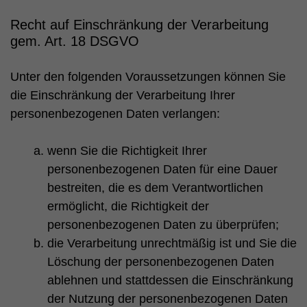
Recht auf Einschränkung der Verarbeitung
gem. Art. 18 DSGVO
Unter den folgenden Voraussetzungen können Sie
die Einschränkung der Verarbeitung Ihrer
personenbezogenen Daten verlangen:
wenn Sie die Richtigkeit Ihrer
personenbezogenen Daten für eine Dauer
bestreiten, die es dem Verantwortlichen
ermöglicht, die Richtigkeit der
personenbezogenen Daten zu überprüfen;
die Verarbeitung unrechtmäßig ist und Sie die
Löschung der personenbezogenen Daten
ablehnen und stattdessen die Einschränkung
der Nutzung der personenbezogenen Daten