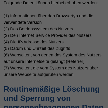
Folgende Daten können hierbei erhoben werden:
(1) Informationen über den Browsertyp und die
verwendete Version
(2) Das Betriebssystem des Nutzers
(3) Den Internet-Service Provider des Nutzers
(4) Die IP-Adresse des Nutzers
(5) Datum und Uhrzeit des Zugriffs
(6) Webseiten, von denen das System des Nutzers
auf unsere Internetseite gelangt (Referrer)
(7) Webseiten, die vom System des Nutzers über
unsere Webseite aufgerufen werden
Routinemäßige Löschung
und Sperrung von
personenbezogenen Daten