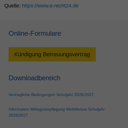
Quelle:
https://www.e-recht24.de
Online-Formulare
Kündigung Betreuungsvertrag
Downloadbereich
Vertragliche Bedingungen Schuljahr 2026/2027
Information Mittagsverpflegung WebMenue Schuljahr
2026/2027